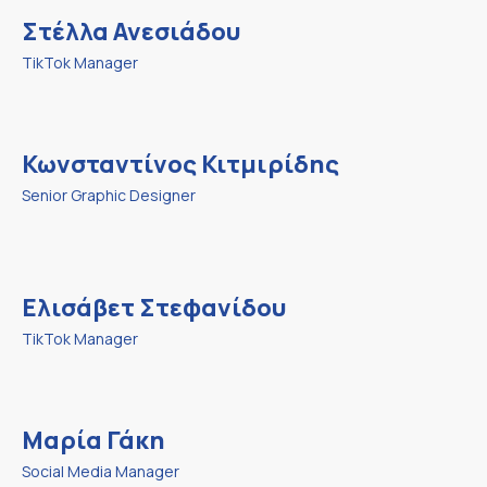
Στέλλα Ανεσιάδου
TikTok Manager
Κωνσταντίνος Κιτμιρίδης
Senior Graphic Designer
Ελισάβετ Στεφανίδου
TikTok Manager
Μαρία Γάκη
Social Media Manager