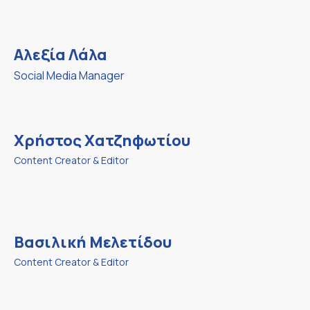
Αλεξία Λάλα
Social Media Manager
Χρήστος Χατζηφωτίου
Content Creator & Editor
Βασιλική Μελετίδου
Content Creator & Editor