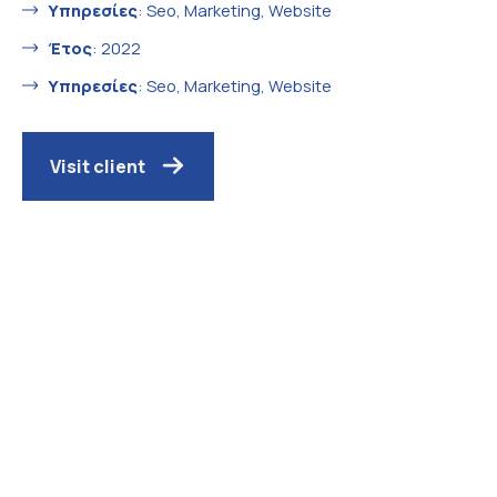
Υπηρεσίες
: Seo, Marketing, Website
Έτος
: 2022
Υπηρεσίες
: Seo, Marketing, Website
Visit client